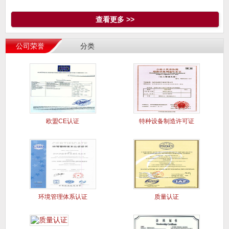
查看更多 >>
公司荣誉
分类
欧盟CE认证
特种设备制造许可证
环境管理体系认证
质量认证