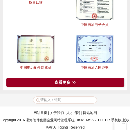
质量认证
中国石油电子会员
中国电力配件网成员
中国石油入网证书
查看更多 >>
网站首页
|
关于我们
|
人才招聘
|
网站地图
Copyright 2016 渤海管件集团企业网站管理系统 HituxCMS V2.1 00117 手机版 版权
所有 All Rights Reserved