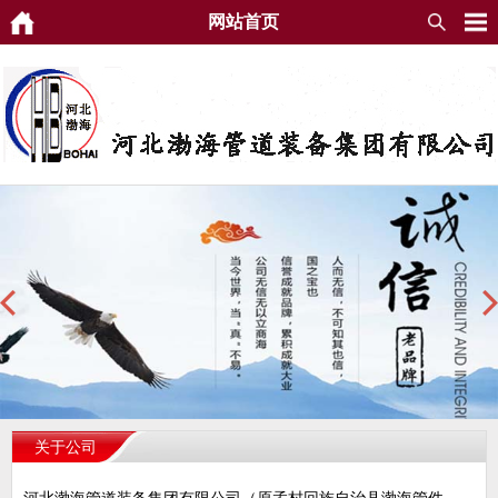
网站首页
关于公司